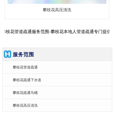
攀枝花高压清洗
攀枝花管道疏通服务范围-攀枝花本地人管道疏通专门提供
服务范围
攀枝花管道疏通
攀枝花疏通下水道
攀枝花疏通马桶
攀枝花高压清洗