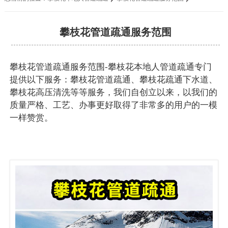
攀枝花管道疏通服务范围
攀枝花管道疏通服务范围-攀枝花本地人管道疏通专门
提供以下服务：攀枝花管道疏通、攀枝花疏通下水道、
攀枝花高压清洗等等服务，我们自创立以来，以我们的
质量严格、工艺、办事更好取得了非常多的用户的一模
一样赞赏。